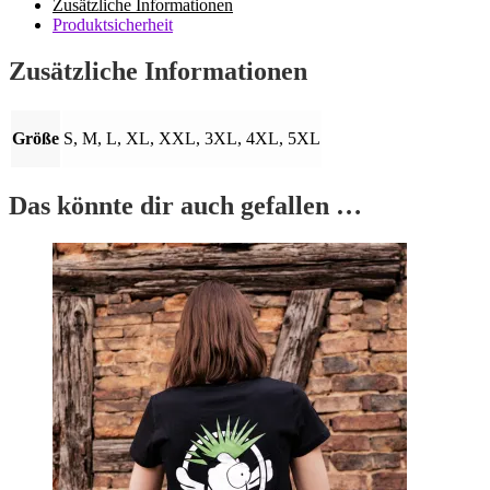
Zusätzliche Informationen
Produktsicherheit
Zusätzliche Informationen
Größe
S, M, L, XL, XXL, 3XL, 4XL, 5XL
Das könnte dir auch gefallen …