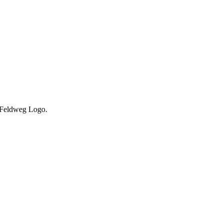
r Feldweg Logo.